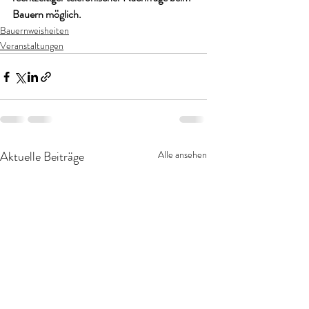
Bauern möglich.
Bauernweisheiten
Veranstaltungen
Aktuelle Beiträge
Alle ansehen