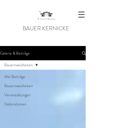
BAUER KERNICKE
Galerie & Beiträge
Bauernweisheiten
Alle Beiträge
Bauernweisheiten
Veranstaltungen
Dekorationen