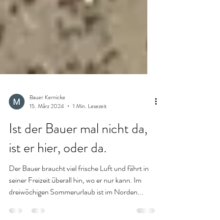
Bauer Kernicke
15. März 2024
1 Min. Lesezeit
Ist der Bauer mal nicht da,
ist er hier, oder da.
Der Bauer braucht viel frische Luft und fährt in
seiner Freizeit überall hin, wo er nur kann. Im