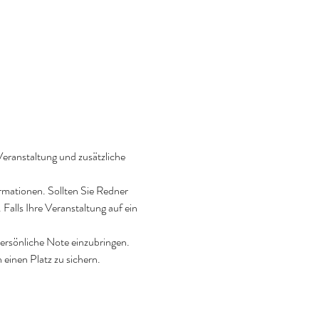
Veranstaltung und zusätzliche 
rmationen. Sollten Sie Redner 
 Falls Ihre Veranstaltung auf ein 
persönliche Note einzubringen. 
einen Platz zu sichern.