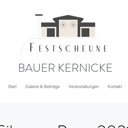
BAUER KERNICKE
Start
Galerie & Beiträge
Veranstaltungen
Kontakt